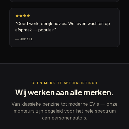
"
Goed werk, eerlijk advies. Wel even wachten op
afspraak — populair.
"
—
Joris H.
GEEN MERK TE SPECIALISTISCH
Wij werken aan alle merken.
Van klassieke benzine tot moderne EV's — onze
monteurs zijn opgeleid voor het hele spectrum
aan personenauto's.