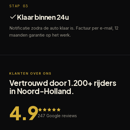
STAP
03
Klaar binnen 24u
Notificatie zodra de auto klaar is. Factuur per e-mail, 12
maanden garantie op het werk.
KLANTEN OVER ONS
Vertrouwd door 1.200+ rijders
in Noord-Holland.
4.9
247
Google reviews