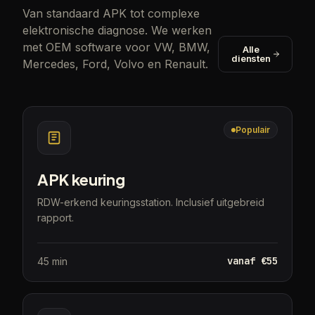
Van standaard APK tot complexe
elektronische diagnose. We werken
met OEM software voor VW, BMW,
Alle
diensten
Mercedes, Ford, Volvo en Renault.
Populair
APK keuring
RDW-erkend keuringsstation. Inclusief uitgebreid
rapport.
vanaf €55
45 min