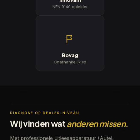
NEN 9140 opleider
Bovag
Onafhankelijk lid
DIAGNOSE OP DEALER-NIVEAU
Wij vinden wat
anderen missen.
Met professionele uitleesapparatuur (Autel,