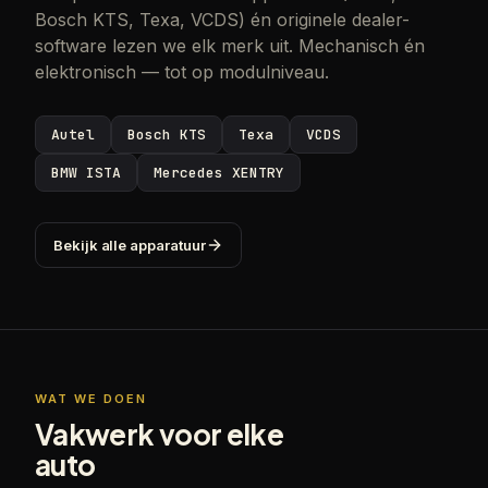
Bosch KTS, Texa, VCDS) én originele dealer-
software lezen we elk merk uit. Mechanisch én
elektronisch — tot op modulniveau.
Autel
Bosch KTS
Texa
VCDS
BMW ISTA
Mercedes XENTRY
Bekijk alle apparatuur
WAT WE DOEN
Vakwerk voor elke
auto